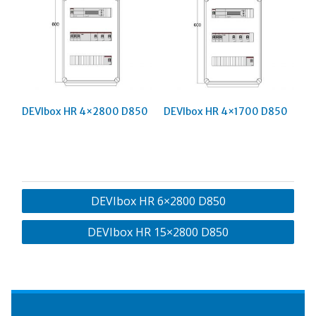
DEVIbox HR 4×2800 D850
DEVIbox HR 4×1700 D850
Навигация
DEVIbox HR 6×2800 D850
по
DEVIbox HR 15×2800 D850
записям