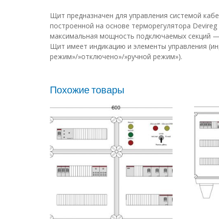
Щит предназначен для управления системой кабе
построенной на основе терморегулятора Devireg
максимальная мощность подключаемых секций — 
Щит имеет индикацию и элементы управления (ин
режим»/»отключено»/»ручной режим»).
Похожие товары