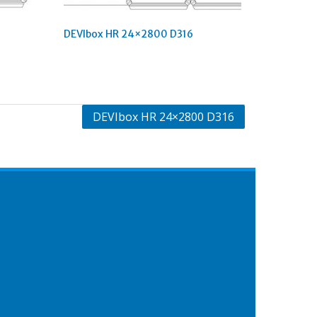
DEVIbox HR 24×2800 D316
DEVIbox HR 24×2800 D316