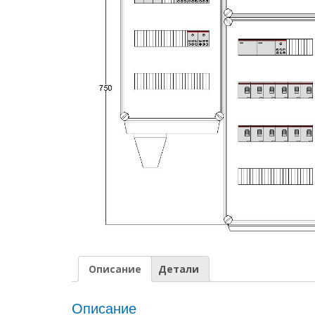
Описание
Детали
Описание