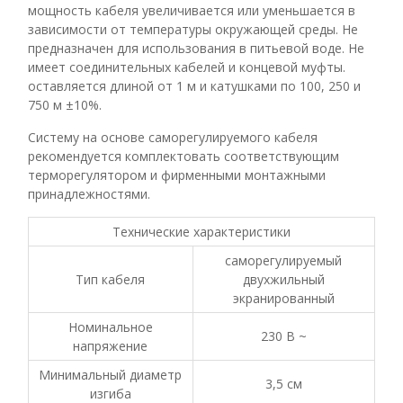
мощность кабеля увеличивается или уменьшается в
зависимости от температуры окружающей среды. Не
предназначен для использования в питьевой воде. Не
имеет соединительных кабелей и концевой муфты.
оставляется длиной от 1 м и катушками по 100, 250 и
750 м ±10%.
Систему на основе саморегулируемого кабеля
рекомендуется комплектовать соответствующим
терморегулятором и фирменными монтажными
принадлежностями.
Технические характеристики
саморегулируемый
Тип кабеля
двухжильный
экранированный
Номинальное
230 В ~
напряжение
Минимальный диаметр
3,5 см
изгиба