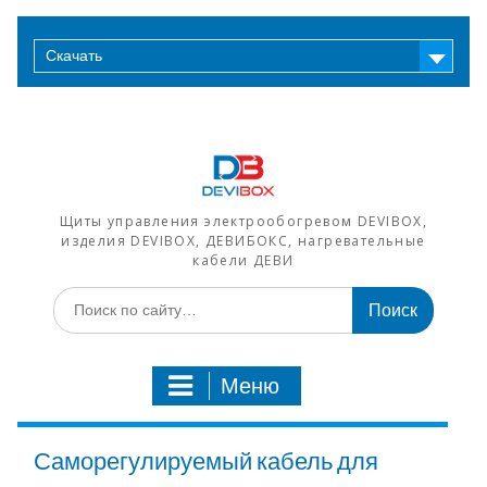
Перейти
к
Скачать
содержимому
Щиты управления электрообогревом DEVIBOX,
изделия DEVIBOX, ДЕВИБОКС, нагревательные
кабели ДЕВИ
Искать:
Меню
Саморегулируемый кабель для