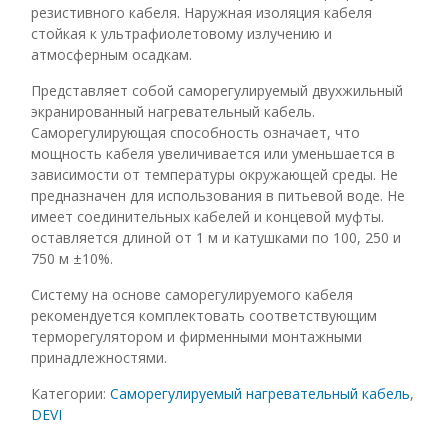
резистивного кабеля. Наружная изоляция кабеля
стойкая к ультрафиолетовому излучению и
атмосферным осадкам.
Представляет собой саморегулируемый двухжильный
экранированный нагревательный кабель.
Саморегулирующая способность означает, что
мощность кабеля увеличивается или уменьшается в
зависимости от температуры окружающей среды. Не
предназначен для использования в питьевой воде. Не
имеет соединительных кабелей и концевой муфты.
оставляется длиной от 1 м и катушками по 100, 250 и
750 м ±10%.
Систему на основе саморегулируемого кабеля
рекомендуется комплектовать соответствующим
терморегулятором и фирменными монтажными
принадлежностями.
Категории:
Саморегулируемый нагревательный кабель
,
DEVI