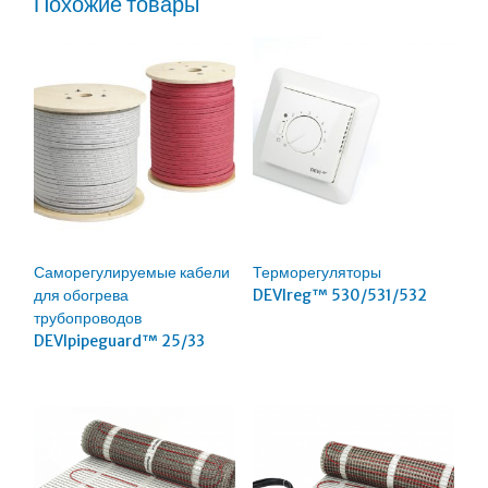
Похожие товары
Саморегулируемые кабели
Терморегуляторы
для обогрева
DEVIreg™ 530/531/532
трубопроводов
DEVIpipeguard™ 25/33