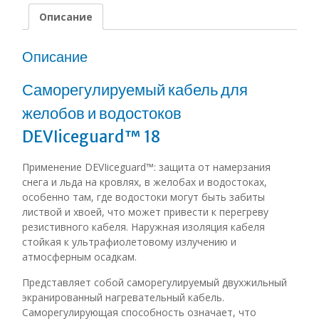
Описание
Описание
Саморегулируемый кабель для
желобов и водостоков
DEVIiceguard™ 18
Применение
DEVIiceguard™
: защита от намерзания
снега и льда на кровлях, в желобах и водостоках,
особенно там, где водостоки могут быть забиты
листвой и хвоей, что может привести к перегреву
резистивного кабеля. Наружная изоляция кабеля
стойкая к ультрафиолетовому излучению и
атмосферным осадкам.
Представляет собой саморегулируемый двухжильный
экранированный нагревательный кабель.
Саморегулирующая способность означает, что