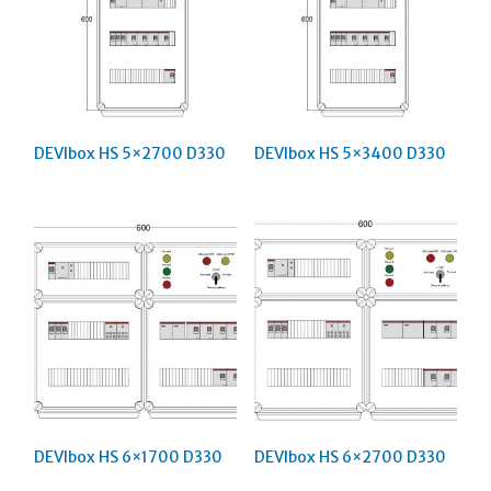
DEVIbox HS 5×2700 D330
DEVIbox HS 5×3400 D330
DEVIbox HS 6×1700 D330
DEVIbox HS 6×2700 D330